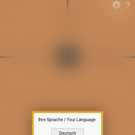
?
Ihre Sprache / Your Language:
Deutsch